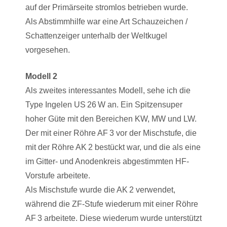
auf der Primärseite stromlos betrieben wurde.
Als Abstimmhilfe war eine Art Schauzeichen /
Schattenzeiger unterhalb der Weltkugel
vorgesehen.
Modell 2
Als zweites interessantes Modell, sehe ich die
Type Ingelen US 26 W an. Ein Spitzensuper
hoher Güte mit den Bereichen KW, MW und LW.
Der mit einer Röhre AF 3 vor der Mischstufe, die
mit der Röhre AK 2 bestückt war, und die als eine
im Gitter- und Anodenkreis abgestimmten HF-
Vorstufe arbeitete.
Als Mischstufe wurde die AK 2 verwendet,
während die ZF-Stufe wiederum mit einer Röhre
AF 3 arbeitete. Diese wiederum wurde unterstützt