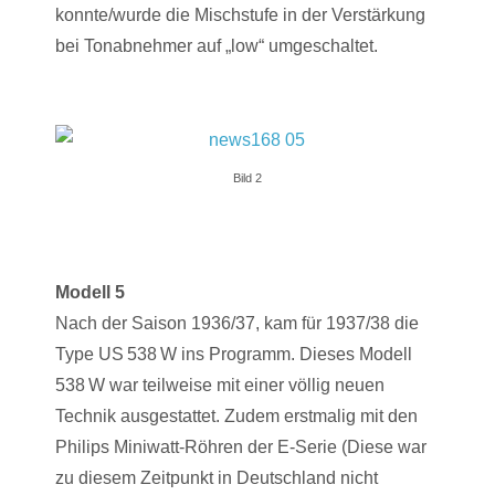
konnte/wurde die Mischstufe in der Verstärkung
bei Tonabnehmer auf „low“ umgeschaltet.
Bild 2
Modell 5
Nach der Saison 1936/37, kam für 1937/38 die
Type US 538 W ins Programm. Dieses Modell
538 W war teilweise mit einer völlig neuen
Technik ausgestattet. Zudem erstmalig mit den
Philips Miniwatt-Röhren der E-Serie (Diese war
zu diesem Zeitpunkt in Deutschland nicht