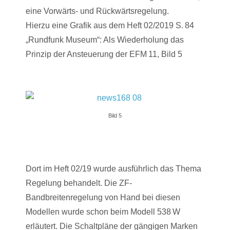
eine Vorwärts- und Rückwärtsregelung.
Hierzu eine Grafik aus dem Heft 02/2019 S. 84
„Rundfunk Museum“: Als Wiederholung das
Prinzip der Ansteuerung der EFM 11, Bild 5
Bild 5
Dort im Heft 02/19 wurde ausführlich das Thema
Regelung behandelt. Die ZF-
Bandbreitenregelung von Hand bei diesen
Modellen wurde schon beim Modell 538 W
erläutert. Die Schaltpläne der gängigen Marken