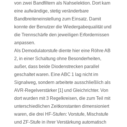
von zwei Bandfiltern als Nahselektion. Dort kam
eine aufwändige, stetig veränderbare
Bandbreiteneinstellung zum Einsatz. Damit
konnte der Benutzer die Wiedergabequalität und
die Trennschärfe den jeweiligen Erfordernissen
anpassen.
Als Demodulatorstufe diente hier eine Röhre AB
2, in einer Schaltung ohne Besonderheiten,
außer, dass beide Diodenstrecken parallel
geschaltet waren. Eine ABC 1 lag nicht im
Signalweg, sondern arbeitete ausschließlich als
AVR-Regelverstärker [1] und Gleichrichter. Von
dort wurden mit 3 Regelkreisen, die zum Teil mit
unterschiedlichen Zeitkonstanten dimensioniert
waren, die drei HF-Stufen: Vorstufe, Mischstufe
und ZF-Stufe in ihrer Verstärkung automatisch