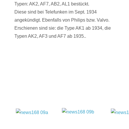
Typen: AK2, AF7, AB2, AL1 bestückt.
Diese sind bei Telefunken im Sept. 1934
angekündigt. Ebenfalls von Philips bzw. Valvo.
Erschienen sind sie: die Type AK1 ab 1934, die
Typen AK2, AF3 und AF7 ab 1935..