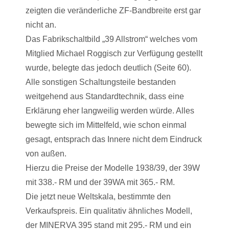
zeigten die veränderliche ZF-Bandbreite erst gar
nicht an.
Das Fabrikschaltbild „39 Allstrom“ welches vom
Mitglied Michael Roggisch zur Verfügung gestellt
wurde, belegte das jedoch deutlich (Seite 60).
Alle sonstigen Schaltungsteile bestanden
weitgehend aus Standardtechnik, dass eine
Erklärung eher langweilig werden würde. Alles
bewegte sich im Mittelfeld, wie schon einmal
gesagt, entsprach das Innere nicht dem Eindruck
von außen.
Hierzu die Preise der Modelle 1938/39, der 39W
mit 338.- RM und der 39WA mit 365.- RM.
Die jetzt neue Weltskala, bestimmte den
Verkaufspreis. Ein qualitativ ähnliches Modell,
der MINERVA 395 stand mit 295.- RM und ein