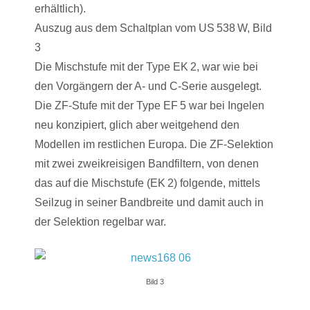
erhältlich).
Auszug aus dem Schaltplan vom US 538 W, Bild
3
Die Mischstufe mit der Type EK 2, war wie bei
den Vorgängern der A- und C-Serie ausgelegt.
Die ZF-Stufe mit der Type EF 5 war bei Ingelen
neu konzipiert, glich aber weitgehend den
Modellen im restlichen Europa. Die ZF-Selektion
mit zwei zweikreisigen Bandfiltern, von denen
das auf die Mischstufe (EK 2) folgende, mittels
Seilzug in seiner Bandbreite und damit auch in
der Selektion regelbar war.
Bild 3