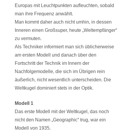
Europas mit Leuchtpunkten aufleuchten, sobald
man ihre Frequenz anwählt.
Man kommt daher auch nicht umhin, in dessen
Inneren einen Großsuper, heute „Weltempfänger“
zu vermuten.
Als Techniker informiert man sich üblicherweise
am ersten Modell und danach über den
Fortschritt der Technik im Innern der
Nachfolgemodelle, die sich im Übrigen rein
äußerlich, nicht wesentlich unterscheiden. Die
Weltkugel dominiert stets in der Optik.
Modell 1
Das erste Modell mit der Weltkugel, das noch
nicht den Namen „Geographic“ trug, war ein
Modell von 1935.