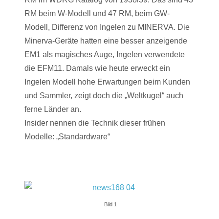
RM beim W-Modell und 47 RM, beim GW-
Modell, Differenz von Ingelen zu MINERVA. Die
Minerva-Geräte hatten eine besser anzeigende
EM1 als magisches Auge, Ingelen verwendete
die EFM11. Damals wie heute erweckt ein
Ingelen Modell hohe Erwartungen beim Kunden
und Sammler, zeigt doch die „Weltkugel“ auch
ferne Länder an.
Insider nennen die Technik dieser frühen
Modelle: „Standardware“
Bild 1