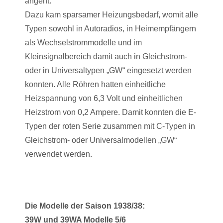
angeht.
Dazu kam sparsamer Heizungsbedarf, womit alle
Typen sowohl in Autoradios, in Heimempfängern
als Wechselstrommodelle und im
Kleinsignalbereich damit auch in Gleichstrom-
oder in Universaltypen „GW“ eingesetzt werden
konnten. Alle Röhren hatten einheitliche
Heizspannung von 6,3 Volt und einheitlichen
Heizstrom von 0,2 Ampere. Damit konnten die E-
Typen der roten Serie zusammen mit C-Typen in
Gleichstrom- oder Universalmodellen „GW“
verwendet werden.
Die Modelle der Saison 1938/38:
39W und 39WA Modelle 5/6