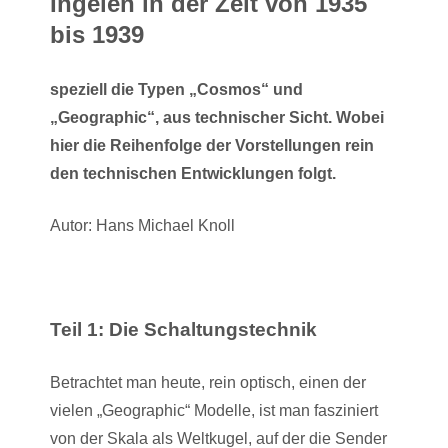
Ingelen in der Zeit von 1935
bis 1939
speziell die Typen „Cosmos“ und
„Geographic“, aus technischer Sicht. Wobei
hier die Reihenfolge der Vorstellungen rein
den technischen Entwicklungen folgt.
Autor: Hans Michael Knoll
Teil 1: Die Schaltungstechnik
Betrachtet man heute, rein optisch, einen der
vielen „Geographic“ Modelle, ist man fasziniert
von der Skala als Weltkugel, auf der die Sender