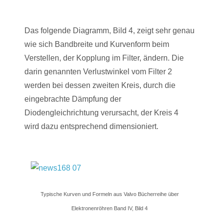
Das folgende Diagramm, Bild 4, zeigt sehr genau
wie sich Bandbreite und Kurvenform beim
Verstellen, der Kopplung im Filter, ändern. Die
darin genannten Verlustwinkel vom Filter 2
werden bei dessen zweiten Kreis, durch die
eingebrachte Dämpfung der
Diodengleichrichtung verursacht, der Kreis 4
wird dazu entsprechend dimensioniert.
Typische Kurven und Formeln aus Valvo Bücherreihe über
Elektronenröhren Band IV, Bild 4