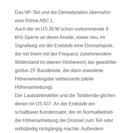
Das NF-Teil und die Demodulation übernahm
eine Röhre ABC 1.
Auch die im US 26 W schon vorkommende 9
kHz-Sperre an deren Anode, sowie neu, im
Signalweg vor der Endstufe eine Drosselspule,
die mit ihrem mit der Frequenz zunehmendem
Widerstand im oberen Hörbereich, bei gewählter
großer ZF-Bandbreite, die dann erweiterte
Höhenwiedergabe verbesserte (steile
Höhenanhebung).
Der Lautstärkesteller und die Tonblende glichen
denen im US 437. An der Endstufe ein
schaltbarer Kondensator, der im Normalbetrieb
die Höhenanhebung der Drossel zum Teil oder
vollständig rückgängig machte. Außerdem