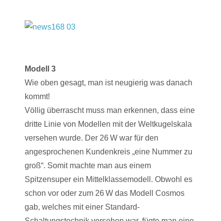
Modell 3
Wie oben gesagt, man ist neugierig was danach
kommt!
Völlig überrascht muss man erkennen, dass eine
dritte Linie von Modellen mit der Weltkugelskala
versehen wurde. Der 26 W war für den
angesprochenen Kundenkreis „eine Nummer zu
groß“. Somit machte man aus einem
Spitzensuper ein Mittelklassemodell. Obwohl es
schon vor oder zum 26 W das Modell Cosmos
gab, welches mit einer Standard-
Schaltungstechnik versehen war, fügte man eine