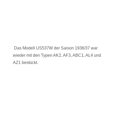
Das Modell US537W der Saison 1936/37 war
wieder mit den Typen AK2, AF3, ABC1, AL4 und
AZ1 bestückt.