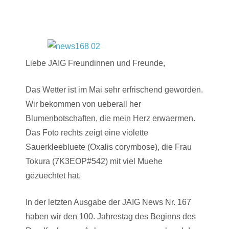
Liebe JAIG Freundinnen und Freunde,
Das Wetter ist im Mai sehr erfrischend geworden.
Wir bekommen von ueberall her
Blumenbotschaften, die mein Herz erwaermen.
Das Foto rechts zeigt eine violette
Sauerkleebluete (Oxalis corymbose), die Frau
Tokura (7K3EOP#542) mit viel Muehe
gezuechtet hat.
In der letzten Ausgabe der JAIG News Nr. 167
haben wir den 100. Jahrestag des Beginns des