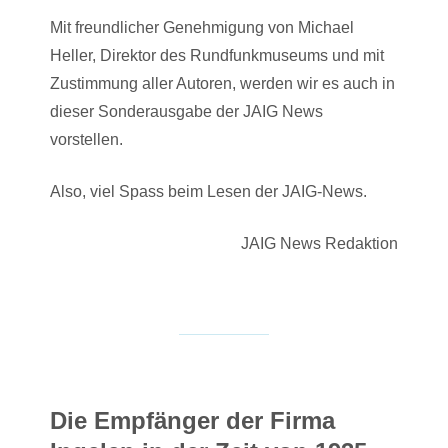
Mit freundlicher Genehmigung von Michael
Heller, Direktor des Rundfunkmuseums und mit
Zustimmung aller Autoren, werden wir es auch in
dieser Sonderausgabe der JAIG News
vorstellen.
Also, viel Spass beim Lesen der JAIG-News.
JAIG News Redaktion
Die Empfänger der Firma