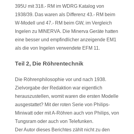
395U mit 318.- RM im WDRG Katalog von
1938/39. Das waren als Differenz 43.- RM beim
W-Modell und 47.- RM beim GW, im Vergleich
Ingelen zu MINERVA. Die Minerva Geräte hatten
eine besser und empfindlicher anzeigende EM1
als die von Ingelen verwendete EFM 11.
Teil 2, Die Röhrentechnik
Die Röhrenphilosophie vor und nach 1938.
Zielvorgabe der Redaktion war eigentlich
herauszustellen, womit waren die ersten Modelle
ausgestattet? Mit der roten Serie von Philips-
Miniwatt oder mit A-Röhren auch von Philips, von
Tungsram oder auch von Telefunken.
Der Autor dieses Berichtes zählt nicht zu den