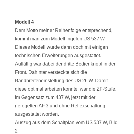
Modell 4
Dem Motto meiner Reihenfolge entsprechend,
kommt man zum Modell Ingelen US 537 W.
Dieses Modell wurde dann doch mit einigen
technischen Erweiterungen ausgestattet.
Auffällig war dabei der dritte Bedienknopf in der
Front. Dahinter versteckte sich die
Bandbreiteneinstellung des US 26 W. Damit
diese optimal arbeiten konnte, war die ZF-Stufe,
im Gegensatz zum 437 W, jetzt mit der
geregelten AF 3 und ohne Reflexschaltung
ausgestattet worden.
Auszug aus dem Schaltplan vom US 537 W, Bild
2