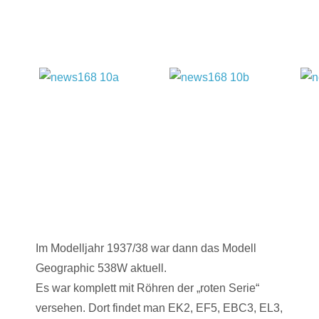
Im Modelljahr 1937/38 war dann das Modell
Geographic 538W aktuell.
Es war komplett mit Röhren der „roten Serie“
versehen. Dort findet man EK2, EF5, EBC3, EL3,