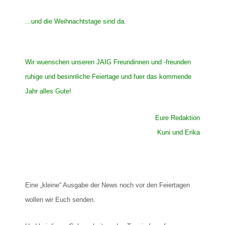
...und die Weihnachtstage sind da.
Wir wuenschen unseren JAIG Freundinnen und -freunden
ruhige und besinnliche Feiertage und fuer das kommende
Jahr alles Gute!
Eure Redaktion
Kuni und Erika
Eine „kleine“ Ausgabe der News noch vor den Feiertagen
wollen wir Euch senden.