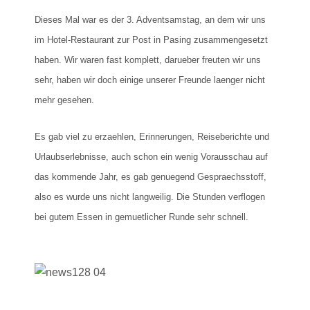
Dieses Mal war es der 3. Adventsamstag, an dem wir uns
im Hotel-Restaurant zur Post in Pasing zusammengesetzt
haben. Wir waren fast komplett, darueber freuten wir uns
sehr, haben wir doch einige unserer Freunde laenger nicht
mehr gesehen.
Es gab viel zu erzaehlen, Erinnerungen, Reiseberichte und
Urlaubserlebnisse, auch schon ein wenig Vorausschau auf
das kommende Jahr, es gab genuegend Gespraechsstoff,
also es wurde uns nicht langweilig. Die Stunden verflogen
bei gutem Essen in gemuetlicher Runde sehr schnell.