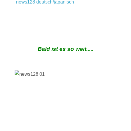
news128 deutsch/japanisch
Bald ist es so weit.....