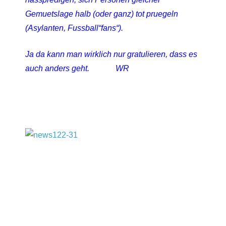
Gemuetslage halb (oder ganz) tot pruegeln
(Asylanten, Fussball“fans“).
Ja da kann man wirklich nur gratulieren, dass es
auch anders geht. WR