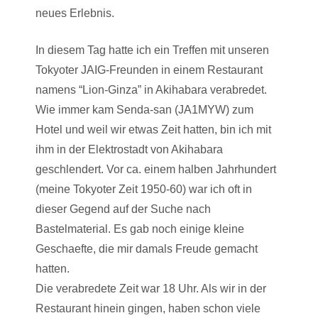
neues Erlebnis.
In diesem Tag hatte ich ein Treffen mit unseren
Tokyoter JAIG-Freunden in einem Restaurant
namens “Lion-Ginza” in Akihabara verabredet.
Wie immer kam Senda-san (JA1MYW) zum
Hotel und weil wir etwas Zeit hatten, bin ich mit
ihm in der Elektrostadt von Akihabara
geschlendert. Vor ca. einem halben Jahrhundert
(meine Tokyoter Zeit 1950-60) war ich oft in
dieser Gegend auf der Suche nach
Bastelmaterial. Es gab noch einige kleine
Geschaefte, die mir damals Freude gemacht
hatten.
Die verabredete Zeit war 18 Uhr. Als wir in der
Restaurant hinein gingen, haben schon viele