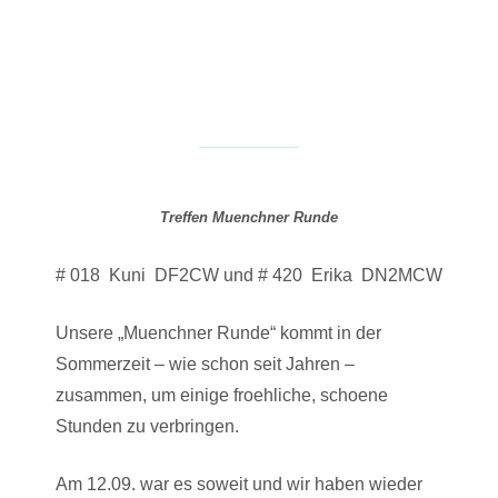
Treffen Muenchner Runde
# 018 Kuni DF2CW und # 420 Erika DN2MCW
Unsere „Muenchner Runde“ kommt in der
Sommerzeit – wie schon seit Jahren –
zusammen, um einige froehliche, schoene
Stunden zu verbringen.
Am 12.09. war es soweit und wir haben wieder