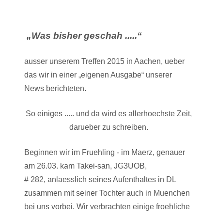
„Was bisher geschah .....“
ausser unserem Treffen 2015 in Aachen, ueber
das wir in einer „eigenen Ausgabe“ unserer
News berichteten.
So einiges ..... und da wird es allerhoechste Zeit,
darueber zu schreiben.
Beginnen wir im Fruehling - im Maerz, genauer
am 26.03. kam Takei-san, JG3UOB,
# 282, anlaesslich seines Aufenthaltes in DL
zusammen mit seiner Tochter auch in Muenchen
bei uns vorbei. Wir verbrachten einige froehliche