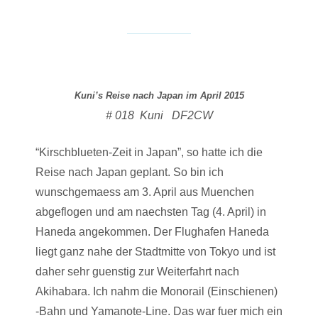
Kuni’s Reise nach Japan im April 2015
# 018 Kuni DF2CW
“Kirschblueten-Zeit in Japan”, so hatte ich die
Reise nach Japan geplant. So bin ich
wunschgemaess am 3. April aus Muenchen
abgeflogen und am naechsten Tag (4. April) in
Haneda angekommen. Der Flughafen Haneda
liegt ganz nahe der Stadtmitte von Tokyo und ist
daher sehr guenstig zur Weiterfahrt nach
Akihabara. Ich nahm die Monorail (Einschienen)
-Bahn und Yamanote-Line. Das war fuer mich ein