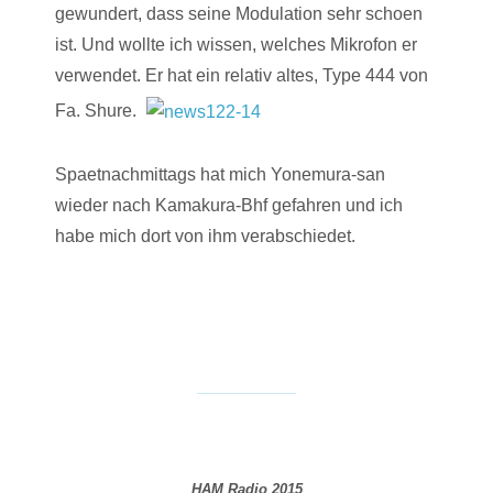
gewundert, dass seine Modulation sehr schoen
ist. Und wollte ich wissen, welches Mikrofon er
verwendet. Er hat ein relativ altes, Type 444 von
Fa. Shure.
Spaetnachmittags hat mich Yonemura-san
wieder nach Kamakura-Bhf gefahren und ich
habe mich dort von ihm verabschiedet.
HAM Radio 2015