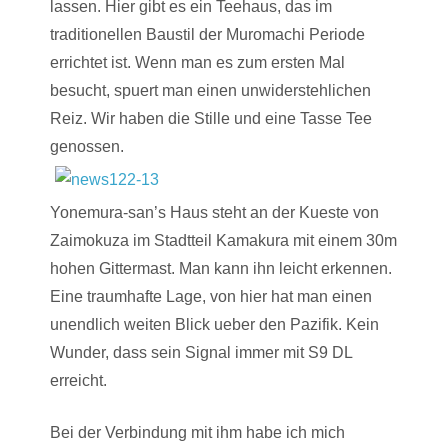
lassen. Hier gibt es ein Teehaus, das im
traditionellen Baustil der Muromachi Periode
errichtet ist. Wenn man es zum ersten Mal
besucht, spuert man einen unwiderstehlichen
Reiz. Wir haben die Stille und eine Tasse Tee
genossen.
Yonemura-san’s Haus steht an der Kueste von
Zaimokuza im Stadtteil Kamakura mit einem 30m
hohen Gittermast. Man kann ihn leicht erkennen.
Eine traumhafte Lage, von hier hat man einen
unendlich weiten Blick ueber den Pazifik. Kein
Wunder, dass sein Signal immer mit S9 DL
erreicht.
Bei der Verbindung mit ihm habe ich mich