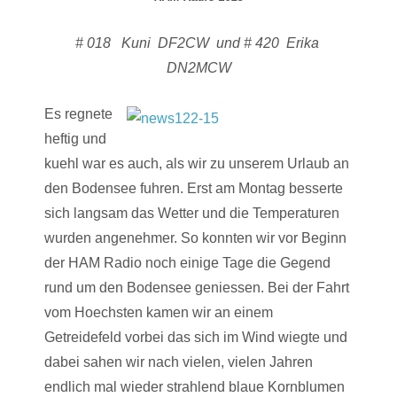
# 018 Kuni DF2CW und # 420 Erika
DN2MCW
Es regnete
heftig und
kuehl war es auch, als wir zu unserem Urlaub an
den Bodensee fuhren. Erst am Montag besserte
sich langsam das Wetter und die Temperaturen
wurden angenehmer. So konnten wir vor Beginn
der HAM Radio noch einige Tage die Gegend
rund um den Bodensee geniessen. Bei der Fahrt
vom Hoechsten kamen wir an einem
Getreidefeld vorbei das sich im Wind wiegte und
dabei sahen wir nach vielen, vielen Jahren
endlich mal wieder strahlend blaue Kornblumen