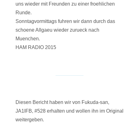
uns wieder mit Freunden zu einer froehlichen
Runde.
Sonntagvormittags fuhren wir dann durch das
schoene Allgaeu wieder zurueck nach
Muenchen.
HAM RADIO 2015
Diesen Bericht haben wir von Fukuda-san,
JA1IFB, #528 erhalten und wollen ihn im Original
weitergeben.