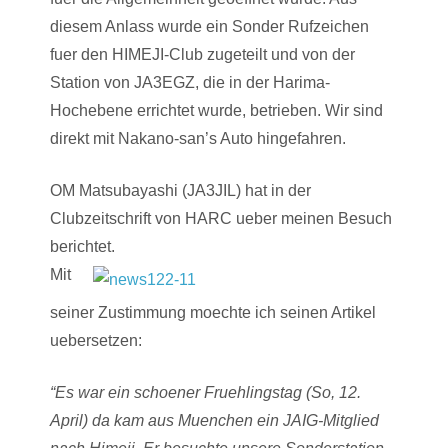
diesem Anlass wurde ein Sonder Rufzeichen
fuer den HIMEJI-Club zugeteilt und von der
Station von JA3EGZ, die in der Harima-
Hochebene errichtet wurde, betrieben. Wir sind
direkt mit Nakano-san’s Auto hingefahren.
OM Matsubayashi (JA3JIL) hat in der
Clubzeitschrift von HARC ueber meinen Besuch
berichtet.
Mit
seiner Zustimmung moechte ich seinen Artikel
uebersetzen:
“Es war ein schoener Fruehlingstag (So, 12.
April) da kam aus Muenchen ein JAIG-Mitglied