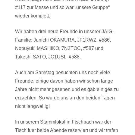
#117 zur Messe und so war „unsere Gruppe“
wieder komplett.
Wir haben drei neue Freunde in unserer JAIG-
Familie: Junichi OKAMURA, JF1RWZ, #586,
Nobuyuki MASHIKO, 7N3TOC, #587 und
Takeshi SATO, JO1USI, #588.
Auch am Samstag besuchten uns noch viele
Freunde, einige davon haben wir schon lange
Jahre nicht mehr gesehen und es gab einiges zu
erzaehlen. So wurde uns an den beiden Tagen
nicht langweilig!
In unserem Stammlokal in Fischbach war der
Tisch fuer beide Abende reserviert und wir trafen