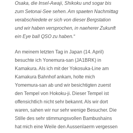
Osaka, die Insel-Awaji, Shikoku und sogar bis
zum Setonai-See sehen. Am spaeten Nachmittag
verabschiedete er sich von dieser Bergstation
und wir haben versprochen, in naeherer Zukunft
ein Eye ball QSO zu haben.“
An meinem letzten Tag in Japan (14. April)
besuchte ich Yonemura-san (JA1BRK) in
Kamakura. Als ich mit der Yokosuka-Line am
Kamakura Bahnhof ankam, holte mich
Yomemura-san ab und wir besichtigten zuerst
den Tempel von Hokoku-ji. Dieser Tempel ist
offensichtlich nicht sehr bekannt. Als wir dort
waren, sahen wir nur sehr wenige Besucher. Die
Stille des sehr stimmungsvollen Bambushains
hat mich eine Weile den Aussenlaerm vergessen