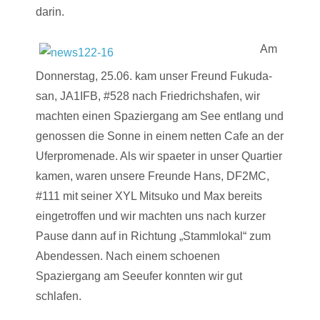
darin.
Am
Donnerstag, 25.06. kam unser Freund Fukuda-
san, JA1IFB, #528 nach Friedrichshafen, wir
machten einen Spaziergang am See entlang und
genossen die Sonne in einem netten Cafe an der
Uferpromenade. Als wir spaeter in unser Quartier
kamen, waren unsere Freunde Hans, DF2MC,
#111 mit seiner XYL Mitsuko und Max bereits
eingetroffen und wir machten uns nach kurzer
Pause dann auf in Richtung „Stammlokal“ zum
Abendessen. Nach einem schoenen
Spaziergang am Seeufer konnten wir gut
schlafen.