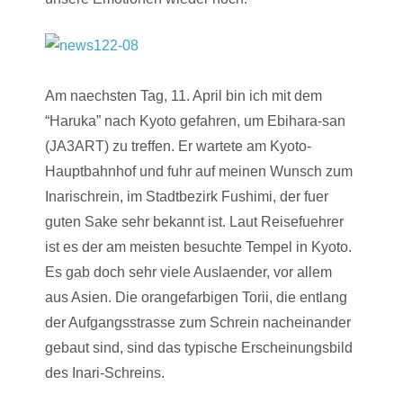
Am naechsten Tag, 11. April bin ich mit dem
“Haruka” nach Kyoto gefahren, um Ebihara-san
(JA3ART) zu treffen. Er wartete am Kyoto-
Hauptbahnhof und fuhr auf meinen Wunsch zum
Inarischrein, im Stadtbezirk Fushimi, der fuer
guten Sake sehr bekannt ist. Laut Reisefuehrer
ist es der am meisten besuchte Tempel in Kyoto.
Es gab doch sehr viele Auslaender, vor allem
aus Asien. Die orangefarbigen Torii, die entlang
der Aufgangsstrasse zum Schrein nacheinander
gebaut sind, sind das typische Erscheinungsbild
des Inari-Schreins.