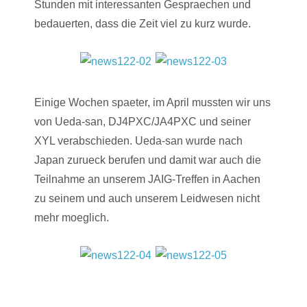
Stunden mit interessanten Gespraechen und
bedauerten, dass die Zeit viel zu kurz wurde.
Einige Wochen spaeter, im April mussten wir uns
von Ueda-san, DJ4PXC/JA4PXC und seiner
XYL verabschieden. Ueda-san wurde nach
Japan zurueck berufen und damit war auch die
Teilnahme an unserem JAIG-Treffen in Aachen
zu seinem und auch unserem Leidwesen nicht
mehr moeglich.