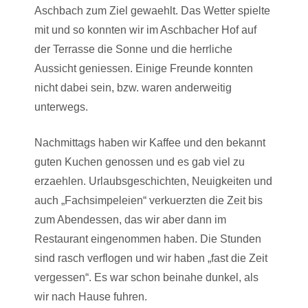
Aschbach zum Ziel gewaehlt. Das Wetter spielte
mit und so konnten wir im Aschbacher Hof auf
der Terrasse die Sonne und die herrliche
Aussicht geniessen. Einige Freunde konnten
nicht dabei sein, bzw. waren anderweitig
unterwegs.
Nachmittags haben wir Kaffee und den bekannt
guten Kuchen genossen und es gab viel zu
erzaehlen. Urlaubsgeschichten, Neuigkeiten und
auch „Fachsimpeleien“ verkuerzten die Zeit bis
zum Abendessen, das wir aber dann im
Restaurant eingenommen haben. Die Stunden
sind rasch verflogen und wir haben „fast die Zeit
vergessen“. Es war schon beinahe dunkel, als
wir nach Hause fuhren.