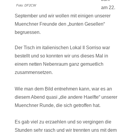
Foto: DF2CW
am 22.
September und wir wollen mit einigen unserer
Muenchner Freunde den „bunten Gesellen“
begruessen.
Der Tisch im italienischen Lokal Il Sorriso war
bestellt und so konnten wir uns dieses Mal in
einem netten Nebenraum ganz gemuetlich
zusammensetzen.
Wie man dem Bild entnehmen kann, war es an
diesem Abend quasi „die andere Haelfte“ unserer
Muenchner Runde, die sich getroffen hat.
Es gab viel zu erzaehlen und so vergingen die
Stunden sehr rasch und wir trennten uns mit dem