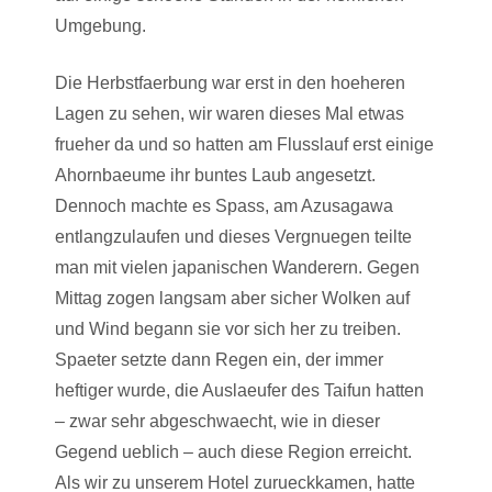
Umgebung.
Die Herbstfaerbung war erst in den hoeheren
Lagen zu sehen, wir waren dieses Mal etwas
frueher da und so hatten am Flusslauf erst einige
Ahornbaeume ihr buntes Laub angesetzt.
Dennoch machte es Spass, am Azusagawa
entlangzulaufen und dieses Vergnuegen teilte
man mit vielen japanischen Wanderern. Gegen
Mittag zogen langsam aber sicher Wolken auf
und Wind begann sie vor sich her zu treiben.
Spaeter setzte dann Regen ein, der immer
heftiger wurde, die Auslaeufer des Taifun hatten
– zwar sehr abgeschwaecht, wie in dieser
Gegend ueblich – auch diese Region erreicht.
Als wir zu unserem Hotel zurueckkamen, hatte