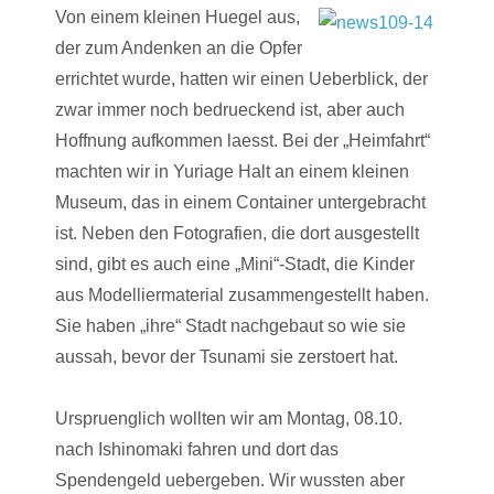
Von einem kleinen Huegel aus,
der zum Andenken an die Opfer
errichtet wurde, hatten wir einen Ueberblick, der
zwar immer noch bedrueckend ist, aber auch
Hoffnung aufkommen laesst. Bei der „Heimfahrt“
machten wir in Yuriage Halt an einem kleinen
Museum, das in einem Container untergebracht
ist. Neben den Fotografien, die dort ausgestellt
sind, gibt es auch eine „Mini“-Stadt, die Kinder
aus Modelliermaterial zusammengestellt haben.
Sie haben „ihre“ Stadt nachgebaut so wie sie
aussah, bevor der Tsunami sie zerstoert hat.
Urspruenglich wollten wir am Montag, 08.10.
nach Ishinomaki fahren und dort das
Spendengeld uebergeben. Wir wussten aber