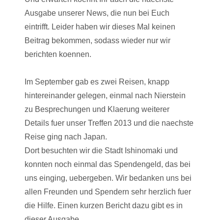
Ausgabe unserer News, die nun bei Euch
eintrifft. Leider haben wir dieses Mal keinen
Beitrag bekommen, sodass wieder nur wir
berichten koennen.
Im September gab es zwei Reisen, knapp
hintereinander gelegen, einmal nach Nierstein
zu Besprechungen und Klaerung weiterer
Details fuer unser Treffen 2013 und die naechste
Reise ging nach Japan.
Dort besuchten wir die Stadt Ishinomaki und
konnten noch einmal das Spendengeld, das bei
uns einging, uebergeben. Wir bedanken uns bei
allen Freunden und Spendern sehr herzlich fuer
die Hilfe. Einen kurzen Bericht dazu gibt es in
dieser Ausgabe.