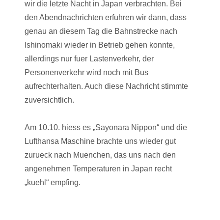
wir die letzte Nacht in Japan verbrachten. Bei
den Abendnachrichten erfuhren wir dann, dass
genau an diesem Tag die Bahnstrecke nach
Ishinomaki wieder in Betrieb gehen konnte,
allerdings nur fuer Lastenverkehr, der
Personenverkehr wird noch mit Bus
aufrechterhalten. Auch diese Nachricht stimmte
zuversichtlich.
Am 10.10. hiess es „Sayonara Nippon“ und die
Lufthansa Maschine brachte uns wieder gut
zurueck nach Muenchen, das uns nach den
angenehmen Temperaturen in Japan recht
„kuehl“ empfing.