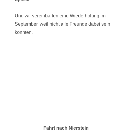
Und wir vereinbarten eine Wiederholung im
September, weil nicht alle Freunde dabei sein
konnten.
Fahrt nach Nierstein