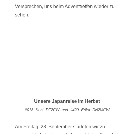
Versprechen, uns beim Adventtreffen wieder zu
sehen.
Unsere Japanreise im Herbst
#
018 Kuni DF2CW und #420 Erika DN2MCW
Am Freitag, 28. September starteten wir zu