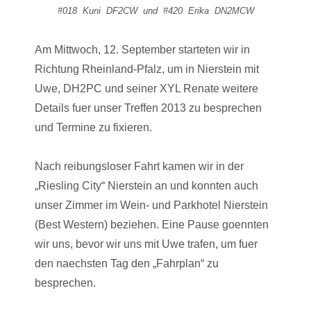
#018 Kuni DF2CW und #420 Erika DN2MCW
Am Mittwoch, 12. September starteten wir in
Richtung Rheinland-Pfalz, um in Nierstein mit
Uwe, DH2PC und seiner XYL Renate weitere
Details fuer unser Treffen 2013 zu besprechen
und Termine zu fixieren.
Nach reibungsloser Fahrt kamen wir in der
„Riesling City“ Nierstein an und konnten auch
unser Zimmer im Wein- und Parkhotel Nierstein
(Best Western) beziehen. Eine Pause goennten
wir uns, bevor wir uns mit Uwe trafen, um fuer
den naechsten Tag den „Fahrplan“ zu
besprechen.