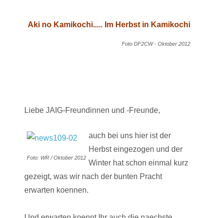
Aki no Kamikochi..... Im Herbst in Kamikochi
Foto DF2CW - Oktober 2012
Liebe JAIG-Freundinnen und -Freunde,
auch bei uns hier ist der
Herbst eingezogen und der
Foto: WR / Oktober 2012
Winter hat schon einmal kurz
gezeigt, was wir nach der bunten Pracht
erwarten koennen.
Und erwarten koennt Ihr auch die naechste