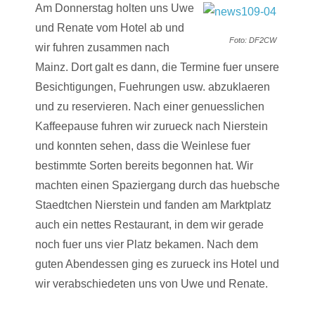
Am Donnerstag holten uns Uwe
und Renate vom Hotel ab und
Foto: DF2CW
wir fuhren zusammen nach
Mainz. Dort galt es dann, die Termine fuer unsere
Besichtigungen, Fuehrungen usw. abzuklaeren
und zu reservieren. Nach einer genuesslichen
Kaffeepause fuhren wir zurueck nach Nierstein
und konnten sehen, dass die Weinlese fuer
bestimmte Sorten bereits begonnen hat. Wir
machten einen Spaziergang durch das huebsche
Staedtchen Nierstein und fanden am Marktplatz
auch ein nettes Restaurant, in dem wir gerade
noch fuer uns vier Platz bekamen. Nach dem
guten Abendessen ging es zurueck ins Hotel und
wir verabschiedeten uns von Uwe und Renate.