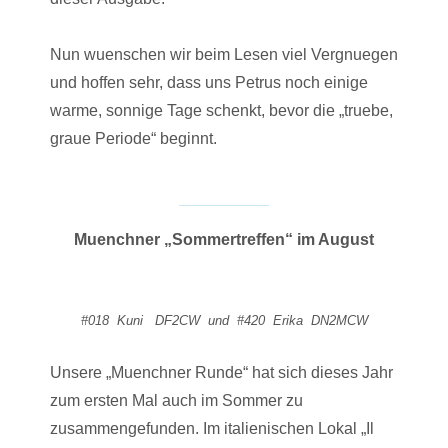
Nun wuenschen wir beim Lesen viel Vergnuegen
und hoffen sehr, dass uns Petrus noch einige
warme, sonnige Tage schenkt, bevor die „truebe,
graue Periode“ beginnt.
Muenchner „Sommertreffen“ im August
#018 Kuni DF2CW und #420 Erika DN2MCW
Unsere „Muenchner Runde“ hat sich dieses Jahr
zum ersten Mal auch im Sommer zu
zusammengefunden. Im italienischen Lokal „Il