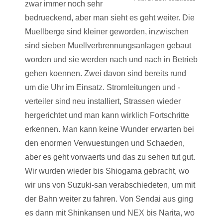
zwar immer noch sehr
bedrueckend, aber man sieht es geht weiter. Die
Muellberge sind kleiner geworden, inzwischen
sind sieben Muellverbrennungsanlagen gebaut
worden und sie werden nach und nach in Betrieb
gehen koennen. Zwei davon sind bereits rund
um die Uhr im Einsatz. Stromleitungen und -
verteiler sind neu installiert, Strassen wieder
hergerichtet und man kann wirklich Fortschritte
erkennen. Man kann keine Wunder erwarten bei
den enormen Verwuestungen und Schaeden,
aber es geht vorwaerts und das zu sehen tut gut.
Wir wurden wieder bis Shiogama gebracht, wo
wir uns von Suzuki-san verabschiedeten, um mit
der Bahn weiter zu fahren. Von Sendai aus ging
es dann mit Shinkansen und NEX bis Narita, wo