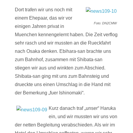
Dort trafen wir uns noch mit
einem Ehepaar, das wir vor
Foto: DN2CMW
einigen Jahren privat in
Muenchen kennengelernt haben. Die Zeit verflog
sehr rasch und wir mussten an die Rueckfahrt
nach Osaka denken. Ebihara-san brachte uns
zum Bahnhof, zusammen mit Shibata-san
stiegen wir aus und winkten zum Abschied.
Shibata-san ging mit uns zum Bahnsteig und
drueckte uns einen Umschlag in die Hand mit
der Bemerkung „fuer Ishinomaki“.
Kurz danach traf „unser“ Haruka
ein, und wir mussten wir uns von
der netten Begleitung verabschieden. Als wir im