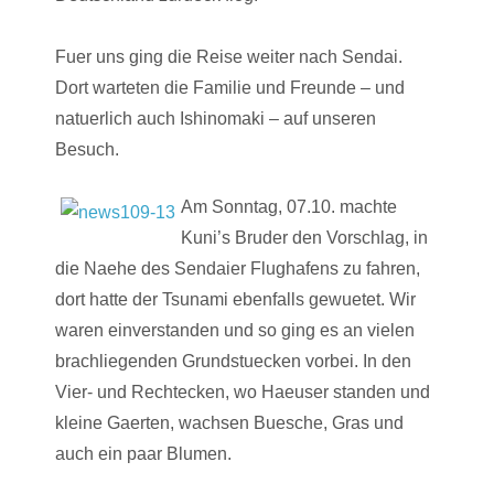
Fuer uns ging die Reise weiter nach Sendai.
Dort warteten die Familie und Freunde – und
natuerlich auch Ishinomaki – auf unseren
Besuch.
Am Sonntag, 07.10. machte
Kuni’s Bruder den Vorschlag, in
die Naehe des Sendaier Flughafens zu fahren,
dort hatte der Tsunami ebenfalls gewuetet. Wir
waren einverstanden und so ging es an vielen
brachliegenden Grundstuecken vorbei. In den
Vier- und Rechtecken, wo Haeuser standen und
kleine Gaerten, wachsen Buesche, Gras und
auch ein paar Blumen.