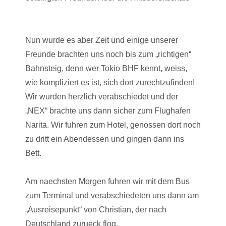
Nun wurde es aber Zeit und einige unserer
Freunde brachten uns noch bis zum „richtigen“
Bahnsteig, denn wer Tokio BHF kennt, weiss,
wie kompliziert es ist, sich dort zurechtzufinden!
Wir wurden herzlich verabschiedet und der
„NEX“ brachte uns dann sicher zum Flughafen
Narita. Wir fuhren zum Hotel, genossen dort noch
zu dritt ein Abendessen und gingen dann ins
Bett.
Am naechsten Morgen fuhren wir mit dem Bus
zum Terminal und verabschiedeten uns dann am
„Ausreisepunkt“ von Christian, der nach
Deutschland zurueck flog.