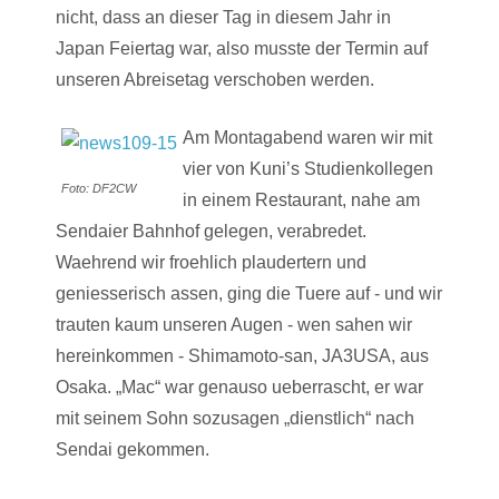
nicht, dass an dieser Tag in diesem Jahr in
Japan Feiertag war, also musste der Termin auf
unseren Abreisetag verschoben werden.
Am Montagabend waren wir mit
vier von Kuni’s Studienkollegen
Foto: DF2CW
in einem Restaurant, nahe am
Sendaier Bahnhof gelegen, verabredet.
Waehrend wir froehlich plaudertern und
geniesserisch assen, ging die Tuere auf - und wir
trauten kaum unseren Augen - wen sahen wir
hereinkommen - Shimamoto-san, JA3USA, aus
Osaka. „Mac“ war genauso ueberrascht, er war
mit seinem Sohn sozusagen „dienstlich“ nach
Sendai gekommen.