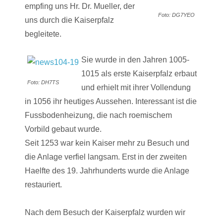
empfing uns Hr. Dr. Mueller, der
Foto: DG7YEO
uns durch die Kaiserpfalz
begleitete.
Sie wurde in den Jahren 1005-
1015 als erste Kaiserpfalz erbaut
Foto: DH7TS
und erhielt mit ihrer Vollendung
in 1056 ihr heutiges Aussehen. Interessant ist die
Fussbodenheizung, die nach roemischem
Vorbild gebaut wurde.
Seit 1253 war kein Kaiser mehr zu Besuch und
die Anlage verfiel langsam. Erst in der zweiten
Haelfte des 19. Jahrhunderts wurde die Anlage
restauriert.
Nach dem Besuch der Kaiserpfalz wurden wir