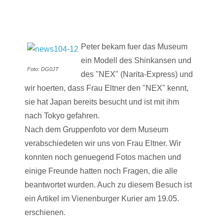
Peter bekam fuer das Museum
ein Modell des Shinkansen und
Foto: DG0JT
des "NEX" (Narita-Express) und
wir hoerten, dass Frau Eltner den "NEX" kennt,
sie hat Japan bereits besucht und ist mit ihm
nach Tokyo gefahren.
Nach dem Gruppenfoto vor dem Museum
verabschiedeten wir uns von Frau Eltner. Wir
konnten noch genuegend Fotos machen und
einige Freunde hatten noch Fragen, die alle
beantwortet wurden. Auch zu diesem Besuch ist
ein Artikel im Vienenburger Kurier am 19.05.
erschienen.