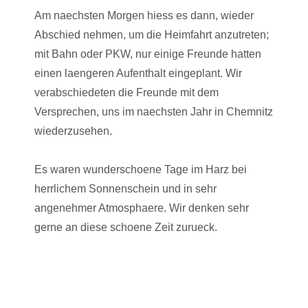
Am naechsten Morgen hiess es dann, wieder
Abschied nehmen, um die Heimfahrt anzutreten;
mit Bahn oder PKW, nur einige Freunde hatten
einen laengeren Aufenthalt eingeplant. Wir
verabschiedeten die Freunde mit dem
Versprechen, uns im naechsten Jahr in Chemnitz
wiederzusehen.
Es waren wunderschoene Tage im Harz bei
herrlichem Sonnenschein und in sehr
angenehmer Atmosphaere. Wir denken sehr
gerne an diese schoene Zeit zurueck.