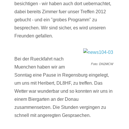
besichtigen - wir haben auch dort uebernachtet,
dabei bereits Zimmer fuer unser Treffen 2012
gebucht - und ein "grobes Programm" zu
besprechen. Wir sind sicher, es wird unseren
Freunden gefallen.
Bei der Rueckfahrt nach
Foto: DN2MCW
Muenchen haben wir am
Sonntag eine Pause in Regensburg eingelegt,
um uns mit Heribert, DL8HF, zu treffen. Das
Wetter war wunderbar und so konnten wir uns in
einem Biergarten an der Donau
zusammensetzen. Die Stunden vergingen zu
schnell mit angeregten Gespraechen.