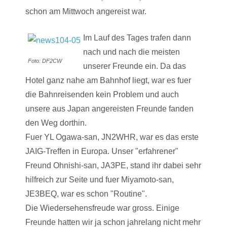
schon am Mittwoch angereist war.
Im Lauf des Tages trafen dann
nach und nach die meisten
Foto: DF2CW
unserer Freunde ein. Da das
Hotel ganz nahe am Bahnhof liegt, war es fuer
die Bahnreisenden kein Problem und auch
unsere aus Japan angereisten Freunde fanden
den Weg dorthin.
Fuer YL Ogawa-san, JN2WHR, war es das erste
JAIG-Treffen in Europa. Unser "erfahrener"
Freund Ohnishi-san, JA3PE, stand ihr dabei sehr
hilfreich zur Seite und fuer Miyamoto-san,
JE3BEQ, war es schon "Routine".
Die Wiedersehensfreude war gross. Einige
Freunde hatten wir ja schon jahrelang nicht mehr