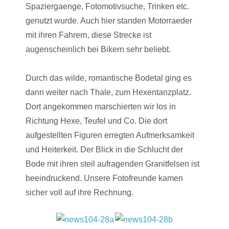
Spaziergaenge, Fotomotivsuche, Trinken etc.
genutzt wurde. Auch hier standen Motorraeder
mit ihren Fahrern, diese Strecke ist
augenscheinlich bei Bikern sehr beliebt.
Durch das wilde, romantische Bodetal ging es
dann weiter nach Thale, zum Hexentanzplatz.
Dort angekommen marschierten wir los in
Richtung Hexe, Teufel und Co. Die dort
aufgestellten Figuren erregten Aufmerksamkeit
und Heiterkeit. Der Blick in die Schlucht der
Bode mit ihren steil aufragenden Granitfelsen ist
beeindruckend. Unsere Fotofreunde kamen
sicher voll auf ihre Rechnung.