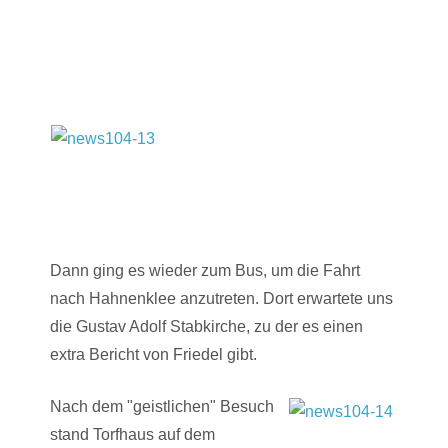
Dann ging es wieder zum Bus, um die Fahrt
nach Hahnenklee anzutreten. Dort erwartete uns
die Gustav Adolf Stabkirche, zu der es einen
extra Bericht von Friedel gibt.
Nach dem "geistlichen" Besuch
stand Torfhaus auf dem