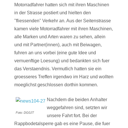
Motorradfahrer hatten sich mit ihren Maschinen
in der Strasse postiert und hielten den
"fliessenden" Verkehr an. Aus der Seitenstrasse
kamen viele Motorradfahrer mit ihren Maschinen,
alle Marken und Arten waren zu sehen, allein
und mit Partner(innen), auch mit Beiwagen,
fuhren an uns vorbei (eine gute Idee und
vernuenftige Loesung) und bedankten sich fuer
das Verstaendnis. Vermutlich hatten sie ein
groesseres Treffen irgendwo im Harz und wollten
moeglichst geschlossen dorthin kommen.
Nachdem die beiden Anhalter
weggefahren sind, setzten wir
Foto: DG0JT
unsere Fahrt fort. Bei der
Rappbodetalsperre gab es eine Pause, die fuer