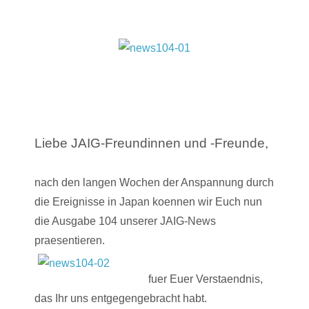
Liebe JAIG-Freundinnen und -Freunde,
nach den langen Wochen der Anspannung durch
die Ereignisse in Japan koennen wir Euch nun
die Ausgabe 104 unserer JAIG-News
praesentieren.
fuer Euer Verstaendnis,
das Ihr uns entgegengebracht habt.