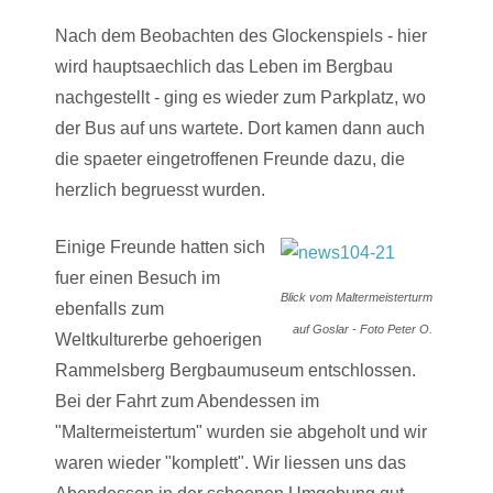
Nach dem Beobachten des Glockenspiels - hier
wird hauptsaechlich das Leben im Bergbau
nachgestellt - ging es wieder zum Parkplatz, wo
der Bus auf uns wartete. Dort kamen dann auch
die spaeter eingetroffenen Freunde dazu, die
herzlich begruesst wurden.
Einige Freunde hatten sich
fuer einen Besuch im
Blick vom Maltermeisterturm
ebenfalls zum
auf Goslar - Foto Peter O.
Weltkulturerbe gehoerigen
Rammelsberg Bergbaumuseum entschlossen.
Bei der Fahrt zum Abendessen im
"Maltermeistertum" wurden sie abgeholt und wir
waren wieder "komplett". Wir liessen uns das