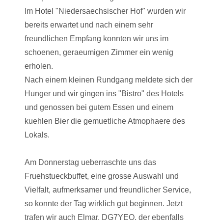
Im Hotel "Niedersaechsischer Hof" wurden wir
bereits erwartet und nach einem sehr
freundlichen Empfang konnten wir uns im
schoenen, geraeumigen Zimmer ein wenig
erholen.
Nach einem kleinen Rundgang meldete sich der
Hunger und wir gingen ins "Bistro" des Hotels
und genossen bei gutem Essen und einem
kuehlen Bier die gemuetliche Atmophaere des
Lokals.
Am Donnerstag ueberraschte uns das
Fruehstueckbuffet, eine grosse Auswahl und
Vielfalt, aufmerksamer und freundlicher Service,
so konnte der Tag wirklich gut beginnen. Jetzt
trafen wir auch Elmar, DG7YEO, der ebenfalls