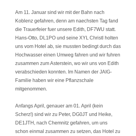
Am 11. Januar sind wir mit der Bahn nach
Koblenz gefahren, denn am naechsten Tag fand
die Trauerfeier fuer unsere Edith, DF7WU statt.
Hans-Otto, DL1PO und seine XYL Christl holten
uns vom Hotel ab, sie mussten bedingt durch das
Hochwasser einen Umweg fahren und wir fuhren
zusammen zum Asterstein, wo wir uns von Edith
verabschieden konnten. Im Namen der JAIG-
Familie haben wir eine Pflanzschale
mitgenommen.
Anfangs April, genauer am 01. April (kein
Scherz!) sind wir zu Peter, DG0JT und Heike,
DE1JTH, nach Chemnitz gefahren, um uns
schon einmal zusammen zu setzen, das Hotel zu