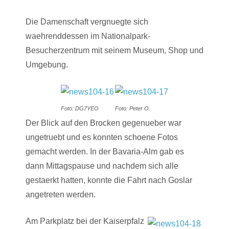
Die Damenschaft vergnuegte sich
waehrenddessen im Nationalpark-
Besucherzentrum mit seinem Museum, Shop und
Umgebung.
Foto: DG7YEO
Foto: Peter O.
Der Blick auf den Brocken gegenueber war
ungetruebt und es konnten schoene Fotos
gemacht werden. In der Bavaria-Alm gab es
dann Mittagspause und nachdem sich alle
gestaerkt hatten, konnte die Fahrt nach Goslar
angetreten werden.
Am Parkplatz bei der Kaiserpfalz