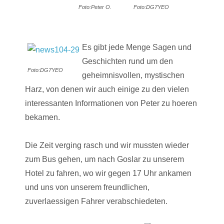
Foto:Peter O.
Foto:DG7YEO
Es gibt jede Menge Sagen und
Geschichten rund um den
Foto:DG7YEO
geheimnisvollen, mystischen
Harz, von denen wir auch einige zu den vielen
interessanten Informationen von Peter zu hoeren
bekamen.
Die Zeit verging rasch und wir mussten wieder
zum Bus gehen, um nach Goslar zu unserem
Hotel zu fahren, wo wir gegen 17 Uhr ankamen
und uns von unserem freundlichen,
zuverlaessigen Fahrer verabschiedeten.