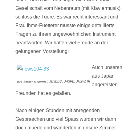
Gesellschaft vom Nebenraum (mit Klaviermusik)
schloss die Tuere. Es war recht interessant und
Frau Ihme-Fuetterer musste einige detaillierte
Fragen zu ihrem ungewoehnlichen Instrument
beantworten. Wir hatten viel Freude an der
gelungenen Vorstellung!
Auch unseren
aus Japan
aus Japan angereist: JE3BEQ, JA3PE, JN2WHR
angereisten
Freunden hat es gefallen.
Nach einigen Stunden mit anregenden
Gespraechen und viel Spass wurden wir dann
doch muede und wanderten in unsere Zimmer.