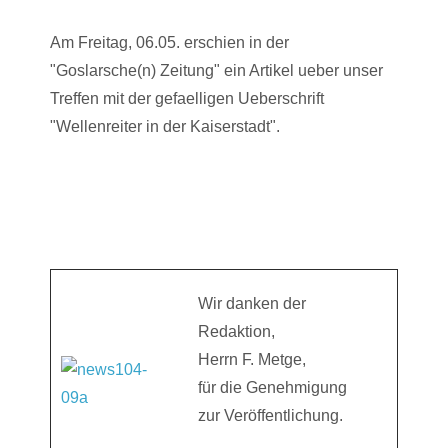
Am Freitag, 06.05. erschien in der
"Goslarsche(n) Zeitung" ein Artikel ueber unser
Treffen mit der gefaelligen Ueberschrift
"Wellenreiter in der Kaiserstadt".
Wir danken der
Redaktion,
Herrn F. Metge,
für die Genehmigung
zur Veröffentlichung.