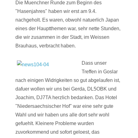
Die Muenchner Runde zum Beginn des
"Hasenjahres" haben wir erst am 9.4.
nachgeholt. Es waren, obwohl natuerlich Japan
eines der Hauptthemen war, sehr nette Stunden,
die wir zusammen in der Stadt, im Weissen
Brauhaus, verbracht haben.
Dass unser
Treffen in Goslar
nach einigen Widrigkeiten so gut abgelaufen ist,
dafuer wollen wir uns bei Gerda, DL5OBK und
Joachim, DJ7TA herzlich bedanken. Das Hotel
"Niedersaechsischer Hof" war eine sehr gute
Wahl und wir haben uns alle dort sehr wohl
gefuehlt. Kleinere Probleme wurden
zuvorkommend und sofort geloest, das