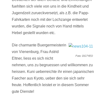
fuehlten sich viele von uns in die Kindheit und
Jugendzeit zurueckversetzt, als z.B. die Papp-
Fahrkarten noch mit der Lochzange entwertet
wurden, die Signale noch von Hand mittels
Hebel gestellt wurden etc.
Die charmante Buergermeisterin
von Vienenburg, Frau Astrid
Foto: DG7YEO
Eltner, liess es sich nicht
nehmen, uns zu begruessen und willkommen zu
heissen. Kuni ueberreichte ihr einen japanischen
Faecher aus Kyoto, ueber den sie sich sehr
freute. Hoffentlich leistet er in diesem Sommer
gute Dienste!