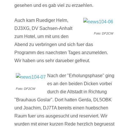
gesehen und es gab viel zu erzaehlen.
Auch kam Ruediger Helm,
DJ3XG, DV Sachsen-Anhalt
Foto: DF2CW
zum Hotel, um mit uns den
Abend zu verbringen und sich fuer das
Programm des naechsten Tages anzumelden.
Wir haben uns sehr darueber gefreut.
Nach der "Erholungsphase" ging
es an den beiden Dicken vorbei
Foto: DF2CW
durch die Altstadt in Richtung
"Brauhaus Goslar". Dort hatten Gerda, DL5OBK
und Joachim, DJ7TA bereits einen huebschen
Raum fuer uns ausgesucht und reserviert. Wir
wurden mit einer kurzen Rede herzlich begruesst