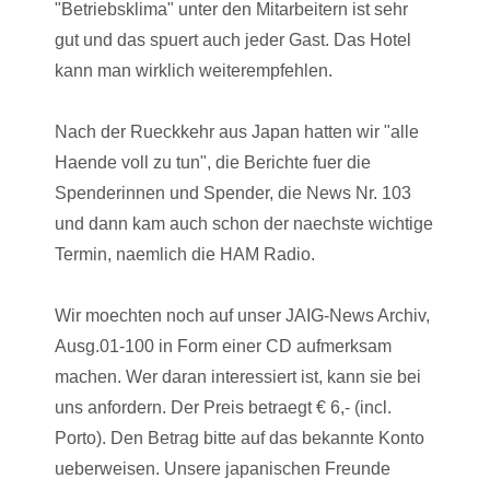
"Betriebsklima" unter den Mitarbeitern ist sehr
gut und das spuert auch jeder Gast. Das Hotel
kann man wirklich weiterempfehlen.
Nach der Rueckkehr aus Japan hatten wir "alle
Haende voll zu tun", die Berichte fuer die
Spenderinnen und Spender, die News Nr. 103
und dann kam auch schon der naechste wichtige
Termin, naemlich die HAM Radio.
Wir moechten noch auf unser JAIG-News Archiv,
Ausg.01-100 in Form einer CD aufmerksam
machen. Wer daran interessiert ist, kann sie bei
uns anfordern. Der Preis betraegt € 6,- (incl.
Porto). Den Betrag bitte auf das bekannte Konto
ueberweisen. Unsere japanischen Freunde