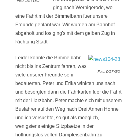
Foto: DG7YEO
ging nach Wernigerode, wo
eine Fahrt mit der Bimmelbahn fuer unsere
Freunde geplant war. Wir wurden am Bahnhof
abgeholt und los ging's mit dem gelben Zug in
Richtung Stadt.
Leider konnte die Bimmelbahn
nicht bis ins Zentrum fahren, was
Foto: DG7YEO
viele unserer Freunde sehr
bedauerten. Peter und Erika winkten uns nach
und besorgten dann die Fahrkarten fuer die Fahrt
mit der Harzbahn. Peter machte sich mit unserem
Busfahrer auf den Weg nach Drei Annen Hohne
und ich versuchte, so gut als moeglich,
wenigstens einige Sitzplaetze in der
hoffnungslos vollen Dampfeisenbahn zu