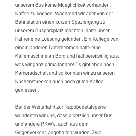
unserem Bus keine Moeglichkeit vorhanden,
Kaffee zu kochen. Waehrend wir aber von der
Bahnstation einen kurzen Spaziergang zu
unserem Busparkplatz machten, hatte unser
Fahrer eine Loesung gefunden. Ein Kollege von
einem anderen Unternehmen hatte eine
Kaffemaschine an Bord und half bereitwillig aus,
was wir ganz prima fanden! Es gibt eben noch
Kameradschaft und so konnten wir zu unseren
Kuchenstuecken auch noch guten Kaffee
geniessen.
Bei der Weiterfahrt zur Rappbodetalsperre
wunderten wir uns, dass ploetzlich unser Bus
und andere PKW's, auch aus dem
Gegenverkehr, angehalten wurden. Zwei