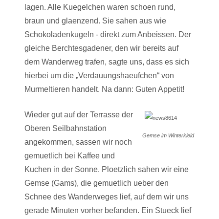
lagen. Alle Kuegelchen waren schoen rund,
braun und glaenzend. Sie sahen aus wie
Schokoladenkugeln - direkt zum Anbeissen. Der
gleiche Berchtesgadener, den wir bereits auf
dem Wanderweg trafen, sagte uns, dass es sich
hierbei um die „Verdauungshaeufchen“ von
Murmeltieren handelt. Na dann: Guten Appetit!
Wieder gut auf der Terrasse der
Oberen Seilbahnstation
Gemse im Winterkleid
angekommen, sassen wir noch
gemuetlich bei Kaffee und
Kuchen in der Sonne. Ploetzlich sahen wir eine
Gemse (Gams), die gemuetlich ueber den
Schnee des Wanderweges lief, auf dem wir uns
gerade Minuten vorher befanden. Ein Stueck lief