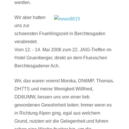
werden.
Wir aber hatten
uns zur
schoensten Fruehlingszeit in Berchtesgaden
verabredet:
Vom 12. - 14. Mai 2006 zum 22. JAIG-Treffen im
Hotel Gruenberger, direkt an dem Fluesschen
Berchtesgadener Ach.
Wir, das waren vorerst Monika, DN6MP, Thomas,
DH7TS und meine Wenigkeit Willfried,
DD6UMW, liessen uns von einer lieb
gewordenen Gewohnheit leiten: Immer wenn es
in Richtung Alpen ging, egal aus welchem
Grund, nutzten wir die Gelegenheit und fuhren