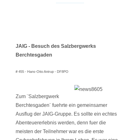
JAIG - Besuch des Salzbergwerks
Berchtesgaden
# 455 - Hans-Otto Antrup - DF8PO
Zum ¨Salzbergwerk
Berchtesgaden¨ fuehrte ein gemeinsamer
Ausflug der JAIG-Gruppe. Es sollte ein echtes
Abenteuererlebnis werden, denn fuer die
meisten der Teilnehmer war es die erste