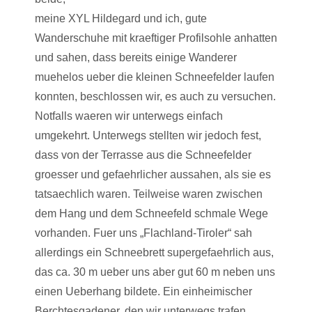
meine XYL Hildegard und ich, gute
Wanderschuhe mit kraeftiger Profilsohle anhatten
und sahen, dass bereits einige Wanderer
muehelos ueber die kleinen Schneefelder laufen
konnten, beschlossen wir, es auch zu versuchen.
Notfalls waeren wir unterwegs einfach
umgekehrt. Unterwegs stellten wir jedoch fest,
dass von der Terrasse aus die Schneefelder
groesser und gefaehrlicher aussahen, als sie es
tatsaechlich waren. Teilweise waren zwischen
dem Hang und dem Schneefeld schmale Wege
vorhanden. Fuer uns „Flachland-Tiroler“ sah
allerdings ein Schneebrett supergefaehrlich aus,
das ca. 30 m ueber uns aber gut 60 m neben uns
einen Ueberhang bildete. Ein einheimischer
Berchtesgadener, den wir unterwegs trafen,