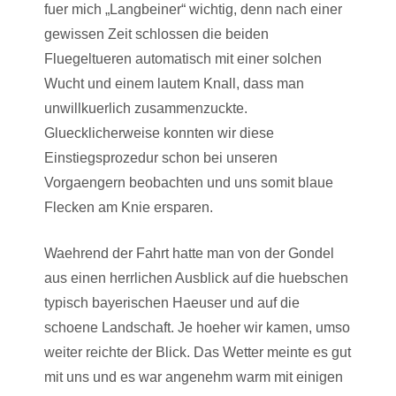
fuer mich „Langbeiner“ wichtig, denn nach einer
gewissen Zeit schlossen die beiden
Fluegeltueren automatisch mit einer solchen
Wucht und einem lautem Knall, dass man
unwillkuerlich zusammenzuckte.
Gluecklicherweise konnten wir diese
Einstiegsprozedur schon bei unseren
Vorgaengern beobachten und uns somit blaue
Flecken am Knie ersparen.
Waehrend der Fahrt hatte man von der Gondel
aus einen herrlichen Ausblick auf die huebschen
typisch bayerischen Haeuser und auf die
schoene Landschaft. Je hoeher wir kamen, umso
weiter reichte der Blick. Das Wetter meinte es gut
mit uns und es war angenehm warm mit einigen