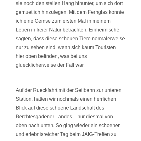
sie noch den steilen Hang hinunter, um sich dort
gemuetlich hinzulegen. Mit dem Fernglas konnte
ich eine Gemse zum ersten Mal in meinem
Leben in freier Natur betrachten. Einheimische
sagten, dass diese scheuen Tiere normalerweise
nur zu sehen sind, wenn sich kaum Touristen
hier oben befinden, was bei uns
gluecklicherweise der Fall war.
Auf der Rueckfahrt mit der Seilbahn zur unteren
Station, hatten wir nochmals einen herrlichen
Blick auf diese schoene Landschaft des
Berchtesgadener Landes – nur diesmal von
oben nach unten. So ging wieder ein schoener
und erlebnisreicher Tag beim JAIG-Treffen zu