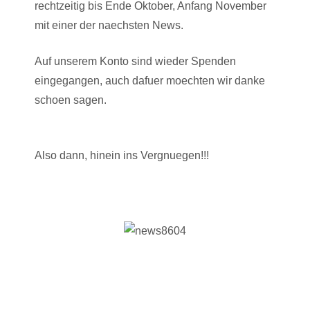
rechtzeitig bis Ende Oktober, Anfang November
mit einer der naechsten News.
Auf unserem Konto sind wieder Spenden
eingegangen, auch dafuer moechten wir danke
schoen sagen.
Also dann, hinein ins Vergnuegen!!!