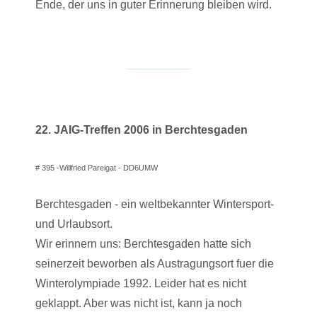
Ende, der uns in guter Erinnerung bleiben wird.
22. JAIG-Treffen 2006 in Berchtesgaden
# 395 -Willfried Pareigat - DD6UMW
Berchtesgaden - ein weltbekannter Wintersport-
und Urlaubsort.
Wir erinnern uns: Berchtesgaden hatte sich
seinerzeit beworben als Austragungsort fuer die
Winterolympiade 1992. Leider hat es nicht
geklappt. Aber was nicht ist, kann ja noch