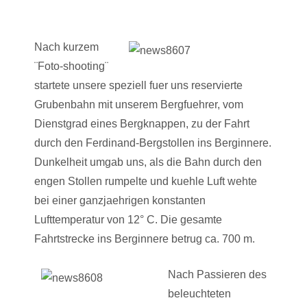
Nach kurzem
¨Foto-shooting¨
startete unsere speziell fuer uns reservierte
Grubenbahn mit unserem Bergfuehrer, vom
Dienstgrad eines Bergknappen, zu der Fahrt
durch den Ferdinand-Bergstollen ins Berginnere.
Dunkelheit umgab uns, als die Bahn durch den
engen Stollen rumpelte und kuehle Luft wehte
bei einer ganzjaehrigen konstanten
Lufttemperatur von 12° C. Die gesamte
Fahrtstrecke ins Berginnere betrug ca. 700 m.
Nach Passieren des
beleuchteten