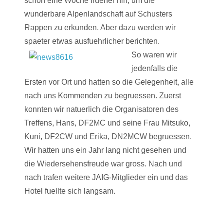
schon eine Woche frueher hin, um die
wunderbare Alpenlandschaft auf Schusters
Rappen zu erkunden. Aber dazu werden wir
spaeter etwas ausfuehrlicher berichten.
So waren wir
jedenfalls die
Ersten vor Ort und hatten so die Gelegenheit, alle
nach uns Kommenden zu begruessen. Zuerst
konnten wir natuerlich die Organisatoren des
Treffens, Hans, DF2MC und seine Frau Mitsuko,
Kuni, DF2CW und Erika, DN2MCW begruessen.
Wir hatten uns ein Jahr lang nicht gesehen und
die Wiedersehensfreude war gross. Nach und
nach trafen weitere JAIG-Mitglieder ein und das
Hotel fuellte sich langsam.