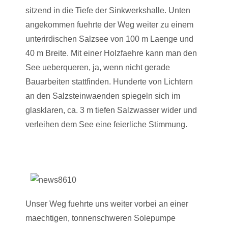
sitzend in die Tiefe der Sinkwerkshalle. Unten
angekommen fuehrte der Weg weiter zu einem
unterirdischen Salzsee von 100 m Laenge und
40 m Breite. Mit einer Holzfaehre kann man den
See ueberqueren, ja, wenn nicht gerade
Bauarbeiten stattfinden. Hunderte von Lichtern
an den Salzsteinwaenden spiegeln sich im
glasklaren, ca. 3 m tiefen Salzwasser wider und
verleihen dem See eine feierliche Stimmung.
Unser Weg fuehrte uns weiter vorbei an einer
maechtigen, tonnenschweren Solepumpe