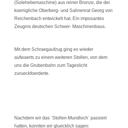
(Solehebemaschine) aus reiner Bronze, die der
koenigliche Oberberg- und Salinenrat Georg von
Reichenbach entwickelt hat. Ein imposantes
Zeugnis deutschen Schwer- Maschinenbaus.
Mit dem Schraegaufzug ging es wieder
aufwaerts zu einem weiteren Stollen, von dem
uns die Grubenbahn zum Tageslicht
zurueckfoerderte.
Nachdem wir das ¨Stollen-Mundloch¨ passiert
hatten, konnten wir gluecklich sagen: