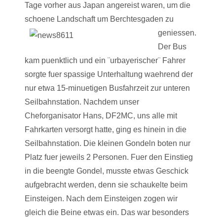
Tage vorher aus Japan angereist waren, um die
schoene Landschaft um Berchtesgaden zu
geniessen.
Der Bus
kam puenktlich und ein ¨urbayerischer¨ Fahrer
sorgte fuer spassige Unterhaltung waehrend der
nur etwa 15-minuetigen Busfahrzeit zur unteren
Seilbahnstation. Nachdem unser
Cheforganisator Hans, DF2MC, uns alle mit
Fahrkarten versorgt hatte, ging es hinein in die
Seilbahnstation. Die kleinen Gondeln boten nur
Platz fuer jeweils 2 Personen. Fuer den Einstieg
in die beengte Gondel, musste etwas Geschick
aufgebracht werden, denn sie schaukelte beim
Einsteigen. Nach dem Einsteigen zogen wir
gleich die Beine etwas ein. Das war besonders