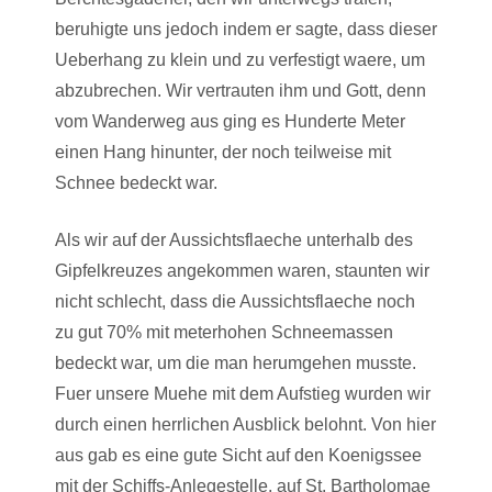
beruhigte uns jedoch indem er sagte, dass dieser
Ueberhang zu klein und zu verfestigt waere, um
abzubrechen. Wir vertrauten ihm und Gott, denn
vom Wanderweg aus ging es Hunderte Meter
einen Hang hinunter, der noch teilweise mit
Schnee bedeckt war.
Als wir auf der Aussichtsflaeche unterhalb des
Gipfelkreuzes angekommen waren, staunten wir
nicht schlecht, dass die Aussichtsflaeche noch
zu gut 70% mit meterhohen Schneemassen
bedeckt war, um die man herumgehen musste.
Fuer unsere Muehe mit dem Aufstieg wurden wir
durch einen herrlichen Ausblick belohnt. Von hier
aus gab es eine gute Sicht auf den Koenigssee
mit der Schiffs-Anlegestelle, auf St. Bartholomae