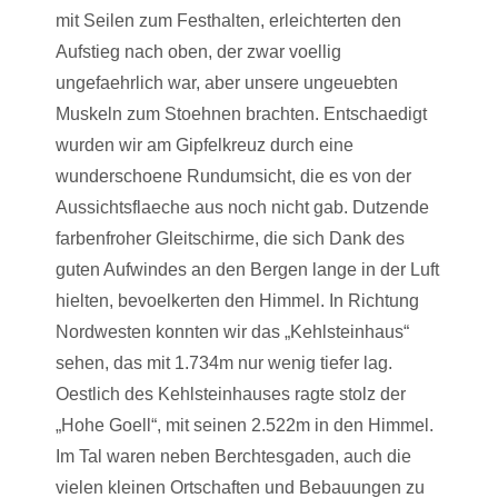
mit Seilen zum Festhalten, erleichterten den
Aufstieg nach oben, der zwar voellig
ungefaehrlich war, aber unsere ungeuebten
Muskeln zum Stoehnen brachten. Entschaedigt
wurden wir am Gipfelkreuz durch eine
wunderschoene Rundumsicht, die es von der
Aussichtsflaeche aus noch nicht gab. Dutzende
farbenfroher Gleitschirme, die sich Dank des
guten Aufwindes an den Bergen lange in der Luft
hielten, bevoelkerten den Himmel. In Richtung
Nordwesten konnten wir das „Kehlsteinhaus“
sehen, das mit 1.734m nur wenig tiefer lag.
Oestlich des Kehlsteinhauses ragte stolz der
„Hohe Goell“, mit seinen 2.522m in den Himmel.
Im Tal waren neben Berchtesgaden, auch die
vielen kleinen Ortschaften und Bebauungen zu