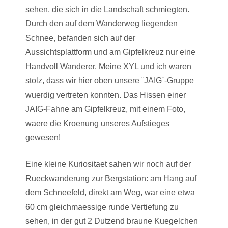
sehen, die sich in die Landschaft schmiegten.
Durch den auf dem Wanderweg liegenden
Schnee, befanden sich auf der
Aussichtsplattform und am Gipfelkreuz nur eine
Handvoll Wanderer. Meine XYL und ich waren
stolz, dass wir hier oben unsere ¨JAIG¨-Gruppe
wuerdig vertreten konnten. Das Hissen einer
JAIG-Fahne am Gipfelkreuz, mit einem Foto,
waere die Kroenung unseres Aufstieges
gewesen!
Eine kleine Kuriositaet sahen wir noch auf der
Rueckwanderung zur Bergstation: am Hang auf
dem Schneefeld, direkt am Weg, war eine etwa
60 cm gleichmaessige runde Vertiefung zu
sehen, in der gut 2 Dutzend braune Kuegelchen