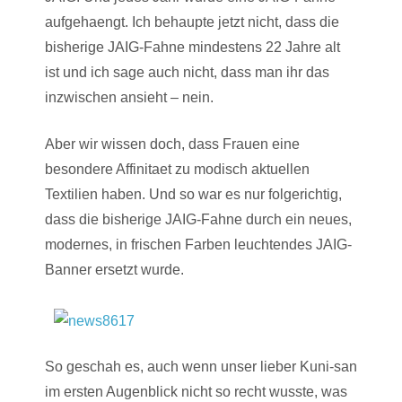
aufgehaengt. Ich behaupte jetzt nicht, dass die
bisherige JAIG-Fahne mindestens 22 Jahre alt
ist und ich sage auch nicht, dass man ihr das
inzwischen ansieht – nein.
Aber wir wissen doch, dass Frauen eine
besondere Affinitaet zu modisch aktuellen
Textilien haben. Und so war es nur folgerichtig,
dass die bisherige JAIG-Fahne durch ein neues,
modernes, in frischen Farben leuchtendes JAIG-
Banner ersetzt wurde.
So geschah es, auch wenn unser lieber Kuni-san
im ersten Augenblick nicht so recht wusste, was