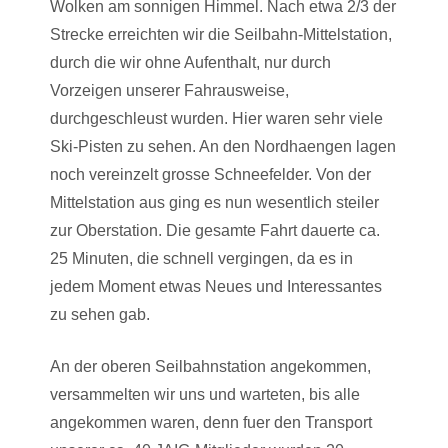
Wolken am sonnigen Himmel. Nach etwa 2/3 der
Strecke erreichten wir die Seilbahn-Mittelstation,
durch die wir ohne Aufenthalt, nur durch
Vorzeigen unserer Fahrausweise,
durchgeschleust wurden. Hier waren sehr viele
Ski-Pisten zu sehen. An den Nordhaengen lagen
noch vereinzelt grosse Schneefelder. Von der
Mittelstation aus ging es nun wesentlich steiler
zur Oberstation. Die gesamte Fahrt dauerte ca.
25 Minuten, die schnell vergingen, da es in
jedem Moment etwas Neues und Interessantes
zu sehen gab.
An der oberen Seilbahnstation angekommen,
versammelten wir uns und warteten, bis alle
angekommen waren, denn fuer den Transport