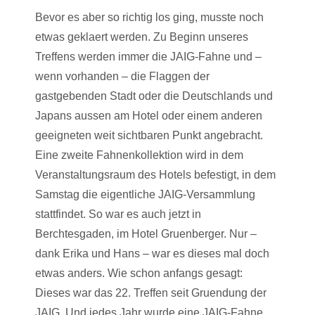
Bevor es aber so richtig los ging, musste noch
etwas geklaert werden. Zu Beginn unseres
Treffens werden immer die JAIG-Fahne und –
wenn vorhanden – die Flaggen der
gastgebenden Stadt oder die Deutschlands und
Japans aussen am Hotel oder einem anderen
geeigneten weit sichtbaren Punkt angebracht.
Eine zweite Fahnenkollektion wird in dem
Veranstaltungsraum des Hotels befestigt, in dem
Samstag die eigentliche JAIG-Versammlung
stattfindet. So war es auch jetzt in
Berchtesgaden, im Hotel Gruenberger. Nur –
dank Erika und Hans – war es dieses mal doch
etwas anders. Wie schon anfangs gesagt:
Dieses war das 22. Treffen seit Gruendung der
JAIG. Und jedes Jahr wurde eine JAIG-Fahne