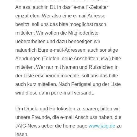
Anlass, auch in DL in das "e-mail"-Zeitalter
einzutreten. Wer also eine e-mail Adresse
besitzt, soll uns das bitte moeglichst rasch
mitteilen. Wir wollen die Mitgliederliste
ueberarbeiten und dazu benoetigen wir
natuerlich Eure e-mail-Adressen; auch sonstige
Aendungen (Telefon, neue Anschriften usw.) bitte
mitteilen. Wer nur mit Namen und Rufzeichen in
der Liste erscheinen moechte, soll uns das bitte
auch kurz mitteilen. Nach Fertigstellung der Liste
wird diese dann per e-mail versandt.
Um Druck- und Portokosten zu sparen, bitten wir
unsere Freunde, die e-mail Anschluss haben, die
JAIG-News ueber die home page
www.jaig.de
zu
lesen.