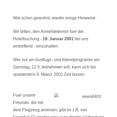
Wie schon gewohnt, wieder einige Hinweise:
Wir bitten, den Anmeldetermin fuer die
Hotelbuchung -
19. Januar 2001
bei uns
eintreffend - einzuhalten.
Wer nur am Ausflugs- und Abendprogramm am
Samstag, 12.5. teilnehmen will, kann sich bis
spaetestens 9. Maerz 2001 Zeit lassen.
Fuer unsere
Freunde, die mit
dem Flugzeug anreisen, gibt es z.B. von