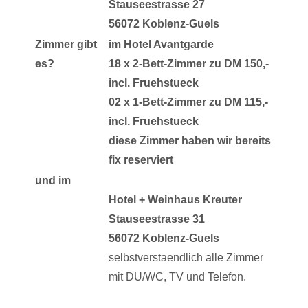
Stauseestrasse 27
56072 Koblenz-Guels
Zimmer gibt
im Hotel Avantgarde
es?
18 x 2-Bett-Zimmer zu DM 150,-
incl. Fruehstueck
02 x 1-Bett-Zimmer zu DM 115,-
incl. Fruehstueck
diese Zimmer haben wir bereits
fix reserviert
und im
Hotel + Weinhaus Kreuter
Stauseestrasse 31
56072 Koblenz-Guels
selbstverstaendlich alle Zimmer
mit DU/WC, TV und Telefon.