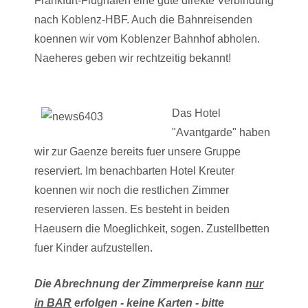
Frankfurt-Flughafen eine gute direkte Verbindung
nach Koblenz-HBF. Auch die Bahnreisenden
koennen wir vom Koblenzer Bahnhof abholen.
Naeheres geben wir rechtzeitig bekannt!
Das Hotel
"Avantgarde" haben
wir zur Gaenze bereits fuer unsere Gruppe
reserviert. Im benachbarten Hotel Kreuter
koennen wir noch die restlichen Zimmer
reservieren lassen. Es besteht in beiden
Haeusern die Moeglichkeit, sogen. Zustellbetten
fuer Kinder aufzustellen.
Die Abrechnung der Zimmerpreise kann
nur
in BAR
erfolgen - keine Karten - bitte