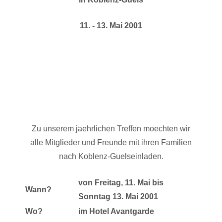
11. - 13. Mai 2001
Zu unserem jaehrlichen Treffen moechten wir
alle Mitglieder und Freunde mit ihren Familien
nach Koblenz-Guelseinladen.
von Freitag, 11. Mai bis
Wann?
Sonntag 13. Mai 2001
Wo?
im Hotel Avantgarde