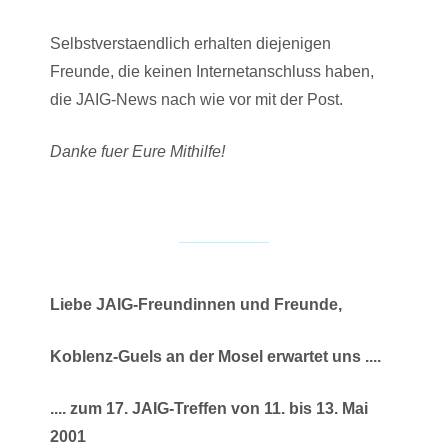
Selbstverstaendlich erhalten diejenigen
Freunde, die keinen Internetanschluss haben,
die JAIG-News nach wie vor mit der Post.
Danke fuer Eure Mithilfe!
Liebe JAIG-Freundinnen und Freunde,
Koblenz-Guels an der Mosel erwartet uns ....
.... zum 17. JAIG-Treffen von 11. bis 13. Mai
2001