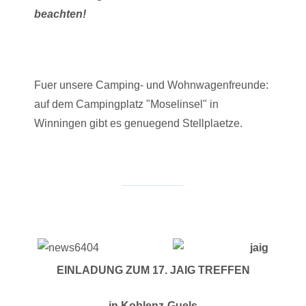
beachten!
Fuer unsere Camping- und Wohnwagenfreunde:
auf dem Campingplatz "Moselinsel" in
Winningen gibt es genuegend Stellplaetze.
EINLADUNG ZUM 17. JAIG TREFFEN
in Koblenz-Guels