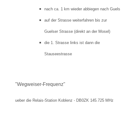
nach ca. 1 km wieder abbiegen nach Guels
auf der Strasse weiterfahren bis zur
Guelser Strasse
(direkt an der Mosel)
die 1. Strasse links ist dann die
Stauseestrasse
"Wegweiser-Frequenz"
ueber die Relais-Station Koblenz - DB0ZK 145.725 MHz