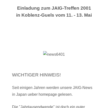
Einladung zum JAIG-Treffen 2001
in Koblenz-Guels vom 11. - 13. Mai
WICHTIGER HINWEIS!
Seit einigen Jahren werden unsere JAIG-News
in Japan ueber homepage gelesen.
Die "Jahrtausendwende" ist doch ein guter