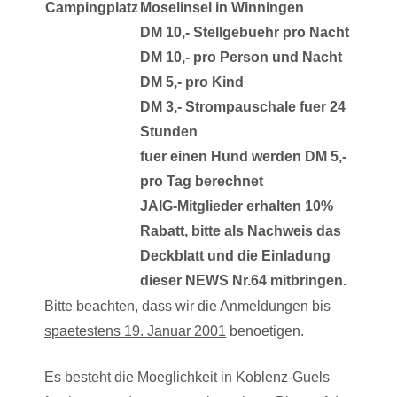
Campingplatz
Moselinsel in Winningen
DM 10,- Stellgebuehr pro Nacht
DM 10,- pro Person und Nacht
DM 5,- pro Kind
DM 3,- Strompauschale fuer 24
Stunden
fuer einen Hund werden DM 5,-
pro Tag berechnet
JAIG-Mitglieder erhalten 10%
Rabatt, bitte als Nachweis das
Deckblatt und die Einladung
dieser NEWS Nr.64 mitbringen.
Bitte beachten, dass wir die Anmeldungen bis
spaetestens 19. Januar 2001
benoetigen.
Es besteht die Moeglichkeit in Koblenz-Guels