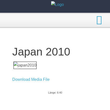
Japan 2010
Download Media File
Länge: 6:40