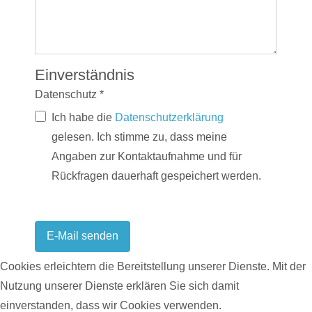
Einverständnis
Datenschutz
*
Datenschutz
Ich habe die
Datenschutzerklärung
gelesen. Ich stimme zu, dass meine
Angaben zur Kontaktaufnahme und für
Rückfragen dauerhaft gespeichert werden.
E-Mail senden
Cookies erleichtern die Bereitstellung unserer Dienste. Mit der
Nutzung unserer Dienste erklären Sie sich damit
einverstanden, dass wir Cookies verwenden.