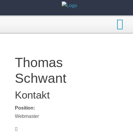
Thomas
Schwant
Kontakt
Position:
Webmaster
Adresse: